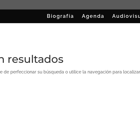
Biografía
Agenda
Audiovis
n resultados
e de perfeccionar su búsqueda o utilice la navegación para localizar