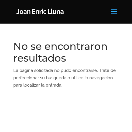
No se encontraron
resultados
La página solicitada no pudo encontrarse. Trate de
perfeccionar su búsqueda o utilice la navegación
para localizar la entrada.