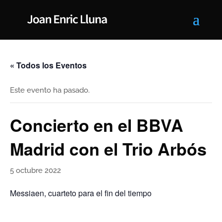
« Todos los Eventos
Este evento ha pasado.
Concierto en el BBVA
Madrid con el Trio Arbós
5 octubre 2022
Messiaen, cuarteto para el fin del tiempo