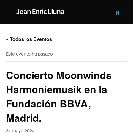
« Todos los Eventos
Este evento ha pasado.
Concierto Moonwinds
Harmoniemusik en la
Fundación BBVA,
Madrid.
24 mayo 2024