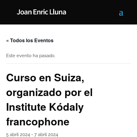
« Todos los Eventos
Este evento ha pasado.
Curso en Suiza,
organizado por el
Institute Kódaly
francophone
5 abril 2024
-
7 abril 2024