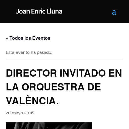
« Todos los Eventos
Este evento ha pasado.
DIRECTOR INVITADO EN
LA ORQUESTRA DE
VALÈNCIA.
20 mayo 2016