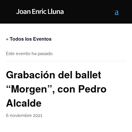
« Todos los Eventos
Este evento ha pasado.
Grabación del ballet
“Morgen”, con Pedro
Alcalde
6 noviembre 2021