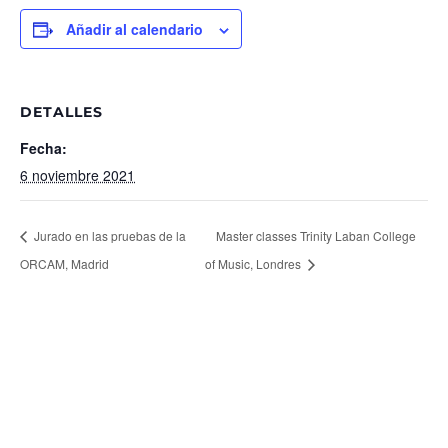
Añadir al calendario
DETALLES
Fecha:
6 noviembre 2021
Jurado en las pruebas de la
Master classes Trinity Laban College
ORCAM, Madrid
of Music, Londres