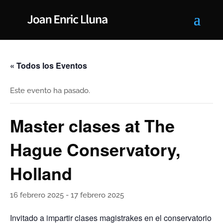
« Todos los Eventos
Este evento ha pasado.
Master clases at The
Hague Conservatory,
Holland
16 febrero 2025
-
17 febrero 2025
Invitado a impartir clases magistrakes en el conservatorio