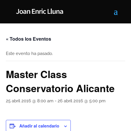
« Todos los Eventos
Este evento ha pasado.
Master Class
Conservatorio Alicante
25 abril 2016 @ 8:00 am
-
26 abril 2016 @ 5:00 pm
Añadir al calendario