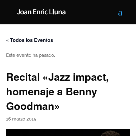
« Todos los Eventos
Este evento ha pasado.
Recital «Jazz impact,
homenaje a Benny
Goodman»
16 marzo 2015